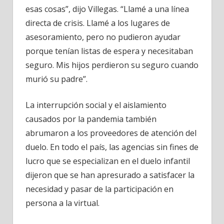
esas cosas”, dijo Villegas. “Llamé a una línea
directa de crisis. Llamé a los lugares de
asesoramiento, pero no pudieron ayudar
porque tenían listas de espera y necesitaban
seguro. Mis hijos perdieron su seguro cuando
murió su padre”.
La interrupción social y el aislamiento
causados ​​por la pandemia también
abrumaron a los proveedores de atención del
duelo. En todo el país, las agencias sin fines de
lucro que se especializan en el duelo infantil
dijeron que se han apresurado a satisfacer la
necesidad y pasar de la participación en
persona a la virtual.