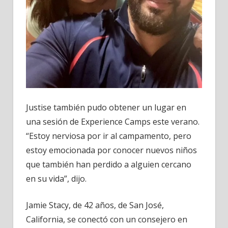
Justise también pudo obtener un lugar en
una sesión de Experience Camps este verano.
“Estoy nerviosa por ir al campamento, pero
estoy emocionada por conocer nuevos niños
que también han perdido a alguien cercano
en su vida”, dijo.
Jamie Stacy, de 42 años, de San José,
California, se conectó con un consejero en