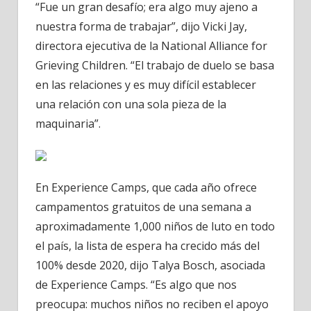
“Fue un gran desafío; era algo muy ajeno a
nuestra forma de trabajar”, dijo Vicki Jay,
directora ejecutiva de la National Alliance for
Grieving Children. “El trabajo de duelo se basa
en las relaciones y es muy difícil establecer
una relación con una sola pieza de la
maquinaria”.
En Experience Camps, que cada año ofrece
campamentos gratuitos de una semana a
aproximadamente 1,000 niños de luto en todo
el país, la lista de espera ha crecido más del
100% desde 2020, dijo Talya Bosch, asociada
de Experience Camps. “Es algo que nos
preocupa: muchos niños no reciben el apoyo