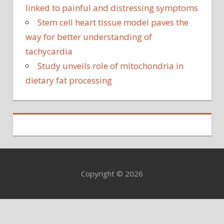
linked to painful and distressing symptoms
Stem cell heart tissue model paves the
way for better understanding of
tachycardia
Study unveils role of mitochondria in
dietary fat processing
Copyright © 2026