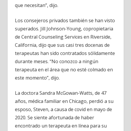
que necesitan”, dijo.
Los consejeros privados también se han visto
superados. Jill Johnson-Young, copropietaria
de Central Counseling Services en Riverside,
California, dijo que sus casi tres docenas de
terapeutas han sido contratados sólidamente
durante meses. “No conozco a ningún
terapeuta en el área que no esté colmado en
este momento”, dijo.
La doctora Sandra McGowan-Watts, de 47
años, médica familiar en Chicago, perdió a su
esposo, Steven, a causa de covid en mayo de
2020. Se siente afortunada de haber
encontrado un terapeuta en línea para su