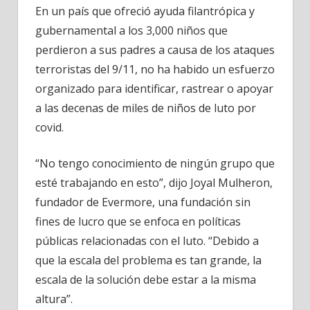
En un país que ofreció ayuda filantrópica y
gubernamental a los 3,000 niños que
perdieron a sus padres a causa de los ataques
terroristas del 9/11, no ha habido un esfuerzo
organizado para identificar, rastrear o apoyar
a las decenas de miles de niños de luto por
covid.
“No tengo conocimiento de ningún grupo que
esté trabajando en esto”, dijo Joyal Mulheron,
fundador de Evermore, una fundación sin
fines de lucro que se enfoca en políticas
públicas relacionadas con el luto. “Debido a
que la escala del problema es tan grande, la
escala de la solución debe estar a la misma
altura”.