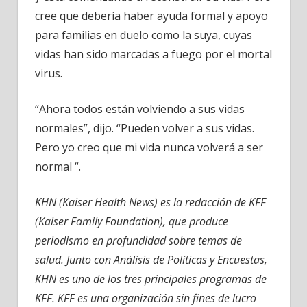
cree que debería haber ayuda formal y apoyo
para familias en duelo como la suya, cuyas
vidas han sido marcadas a fuego por el mortal
virus.
“Ahora todos están volviendo a sus vidas
normales”, dijo. “Pueden volver a sus vidas.
Pero yo creo que mi vida nunca volverá a ser
normal “.
KHN (Kaiser Health News) es la redacción de KFF
(Kaiser Family Foundation), que produce
periodismo en profundidad sobre temas de
salud. Junto con Análisis de Políticas y Encuestas,
KHN es uno de los tres principales programas de
KFF. KFF es una organización sin fines de lucro