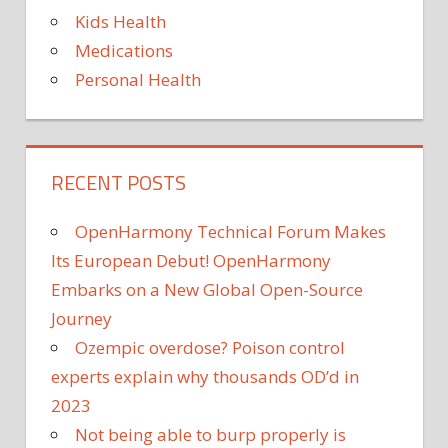
Kids Health
Medications
Personal Health
RECENT POSTS
OpenHarmony Technical Forum Makes
Its European Debut! OpenHarmony
Embarks on a New Global Open-Source
Journey
Ozempic overdose? Poison control
experts explain why thousands OD’d in
2023
Not being able to burp properly is