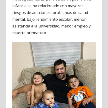
infancia se ha relacionado con mayores
riesgos de adicciones, problemas de salud
mental, bajo rendimiento escolar, menor
asistencia a la universidad, menor empleo y
muerte prematura.