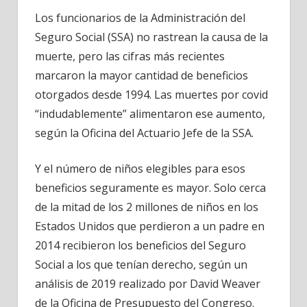
Los funcionarios de la Administración del
Seguro Social (SSA) no rastrean la causa de la
muerte, pero las cifras más recientes
marcaron la mayor cantidad de beneficios
otorgados desde 1994. Las muertes por covid
“indudablemente” alimentaron ese aumento,
según la Oficina del Actuario Jefe de la SSA.
Y el número de niños elegibles para esos
beneficios seguramente es mayor. Solo cerca
de la mitad de los 2 millones de niños en los
Estados Unidos que perdieron a un padre en
2014 recibieron los beneficios del Seguro
Social a los que tenían derecho, según un
análisis de 2019 realizado por David Weaver
de la Oficina de Presupuesto del Congreso.