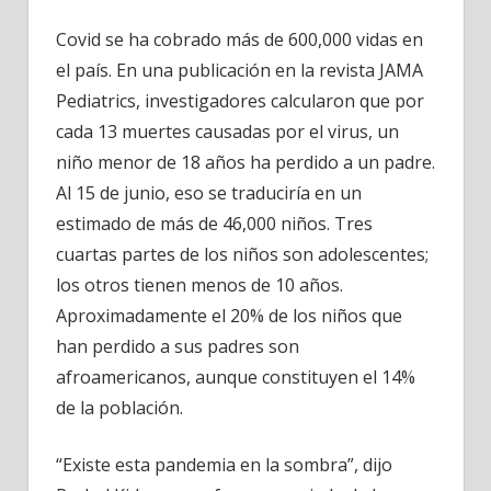
Covid se ha cobrado más de 600,000 vidas en
el país. En una publicación en la revista JAMA
Pediatrics, investigadores calcularon que por
cada 13 muertes causadas por el virus, un
niño menor de 18 años ha perdido a un padre.
Al 15 de junio, eso se traduciría en un
estimado de más de 46,000 niños. Tres
cuartas partes de los niños son adolescentes;
los otros tienen menos de 10 años.
Aproximadamente el 20% de los niños que
han perdido a sus padres son
afroamericanos, aunque constituyen el 14%
de la población.
“Existe esta pandemia en la sombra”, dijo