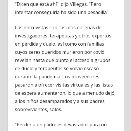
“Dicen que está ahí”, dijo Villegas. “Pero
intentar conseguirla ha sido una pesadilla”.
Las entrevistas con casi dos docenas de
investigadores, terapeutas y otros expertos
en pérdida y duelo, así como con familias
cuyos seres queridos murieron por covid,
revelan hasta qué punto el acceso a grupos
de duelo y terapeutas se volvió escaso
durante la pandemia. Los proveedores
pasaron a ofrecer visitas virtuales y las listas
de espera aumentaron, lo que a menudo dejó
a los niños desamparados y a sus padres
sobrevivientes, solos.
“Perder a un padre es devastador para un