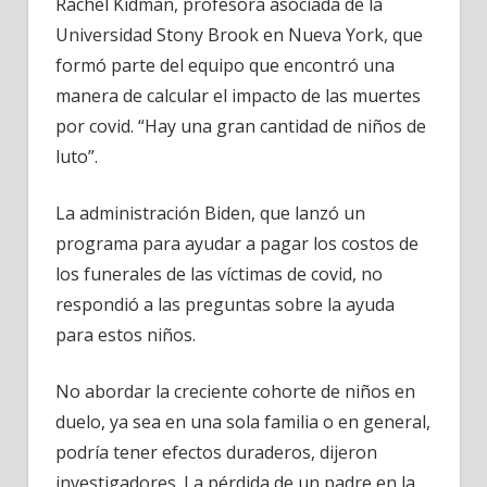
Rachel Kidman, profesora asociada de la
Universidad Stony Brook en Nueva York, que
formó parte del equipo que encontró una
manera de calcular el impacto de las muertes
por covid. “Hay una gran cantidad de niños de
luto”.
La administración Biden, que lanzó un
programa para ayudar a pagar los costos de
los funerales de las víctimas de covid, no
respondió a las preguntas sobre la ayuda
para estos niños.
No abordar la creciente cohorte de niños en
duelo, ya sea en una sola familia o en general,
podría tener efectos duraderos, dijeron
investigadores. La pérdida de un padre en la