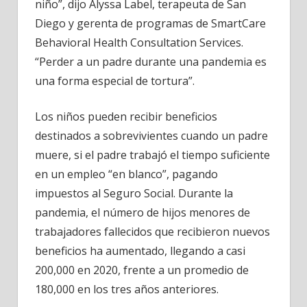
niño”, dijo Alyssa Label, terapeuta de San
Diego y gerenta de programas de SmartCare
Behavioral Health Consultation Services.
“Perder a un padre durante una pandemia es
una forma especial de tortura”.
Los niños pueden recibir beneficios
destinados a sobrevivientes cuando un padre
muere, si el padre trabajó el tiempo suficiente
en un empleo “en blanco”, pagando
impuestos al Seguro Social. Durante la
pandemia, el número de hijos menores de
trabajadores fallecidos que recibieron nuevos
beneficios ha aumentado, llegando a casi
200,000 en 2020, frente a un promedio de
180,000 en los tres años anteriores.