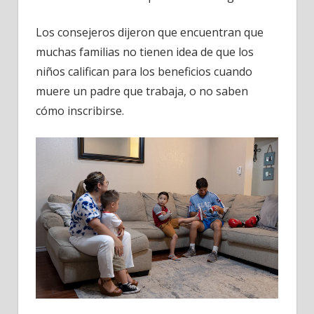
Los consejeros dijeron que encuentran que
muchas familias no tienen idea de que los
niños califican para los beneficios cuando
muere un padre que trabaja, o no saben
cómo inscribirse.