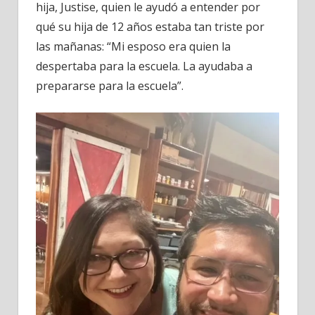
hija, Justise, quien le ayudó a entender por
qué su hija de 12 años estaba tan triste por
las mañanas: “Mi esposo era quien la
despertaba para la escuela. La ayudaba a
prepararse para la escuela”.