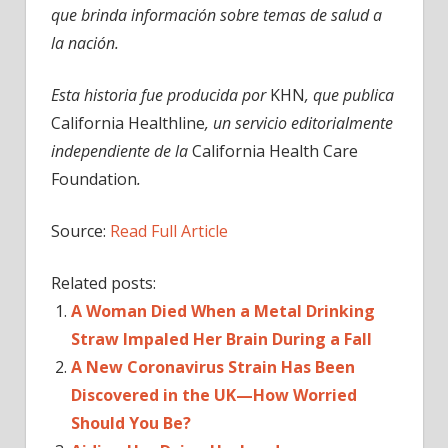
que brinda información sobre temas de salud a
la nación.
Esta historia fue producida por
KHN
, que publica
California Healthline
, un servicio editorialmente
independiente de la
California Health Care
Foundation
.
Source:
Read Full Article
Related posts:
A Woman Died When a Metal Drinking
Straw Impaled Her Brain During a Fall
A New Coronavirus Strain Has Been
Discovered in the UK—How Worried
Should You Be?