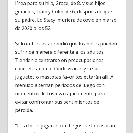
línea para su hija, Grace, de 8, y sus hijos
gemelos, Liam y Colm, de 6, después de que
su padre, Ed Stacy, muriera de covid en marzo
de 2020 a los 52.
Solo entonces aprendió que los niños pueden
sufrir de manera diferente a los adultos.
Tienden a centrarse en preocupaciones
concretas, como dónde vivirán y si sus
juguetes o mascotas favoritos estarán allí. A
menudo alternan períodos de juego con
momentos de tristeza rápidamente para
evitar confrontar sus sentimientos de
pérdida.
“Los chicos jugarán con Legos, se lo pasarán