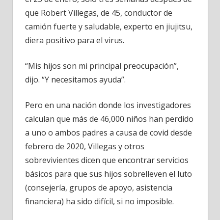
que Robert Villegas, de 45, conductor de
camión fuerte y saludable, experto en jiujitsu,
diera positivo para el virus.
“Mis hijos son mi principal preocupación”,
dijo. “Y necesitamos ayuda”.
Pero en una nación donde los investigadores
calculan que más de 46,000 niños han perdido
a uno o ambos padres a causa de covid desde
febrero de 2020, Villegas y otros
sobrevivientes dicen que encontrar servicios
básicos para que sus hijos sobrelleven el luto
(consejería, grupos de apoyo, asistencia
financiera) ha sido difícil, si no imposible.