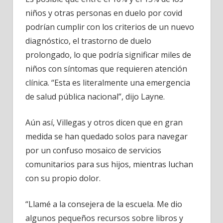
niños y otras personas en duelo por covid
podrían cumplir con los criterios de un nuevo
diagnóstico, el trastorno de duelo
prolongado, lo que podría significar miles de
niños con síntomas que requieren atención
clínica. “Esta es literalmente una emergencia
de salud pública nacional”, dijo Layne.
Aún así, Villegas y otros dicen que en gran
medida se han quedado solos para navegar
por un confuso mosaico de servicios
comunitarios para sus hijos, mientras luchan
con su propio dolor.
“Llamé a la consejera de la escuela. Me dio
algunos pequeños recursos sobre libros y